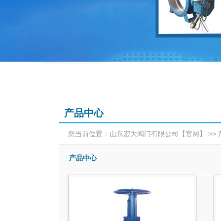
产品中心
您当前位置：
>>
山东宏大阀门有限公司【官网】
产品中心