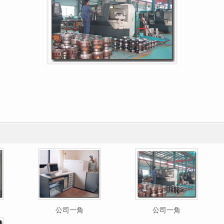
公司一角
公司一角