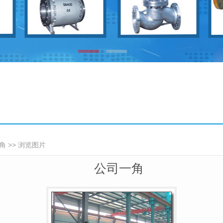
>> 浏览图片
角
公司一角