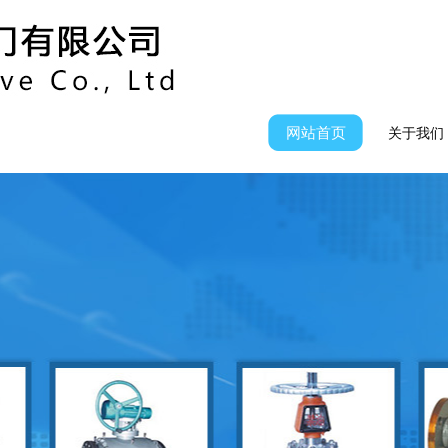
网站首页
关于我们