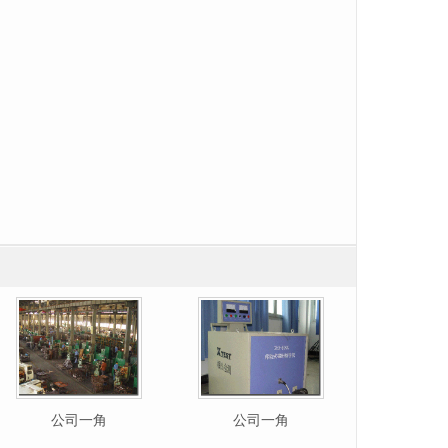
公司一角
公司一角