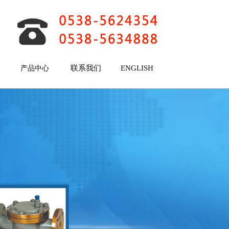
联系我们
ENGLISH
产品中心