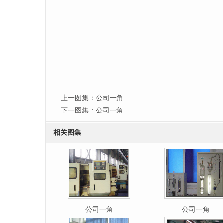
上一图集：
公司一角
下一图集：
公司一角
相关图集
公司一角
公司一角