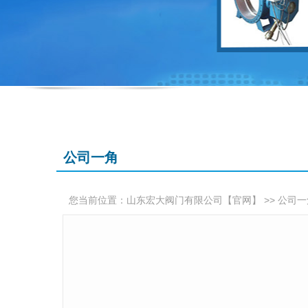
公司一角
您当前位置：
>>
山东宏大阀门有限公司【官网】
公司一