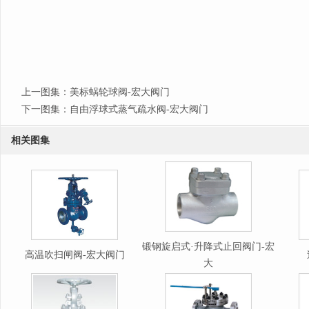
上一图集：
美标蜗轮球阀-宏大阀门
下一图集：
自由浮球式蒸气疏水阀-宏大阀门
相关图集
锻钢旋启式·升降式止回阀门-宏
高温吹扫闸阀-宏大阀门
大