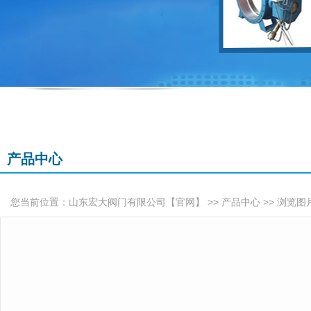
产品中心
您当前位置：
>>
>> 浏览图
山东宏大阀门有限公司【官网】
产品中心