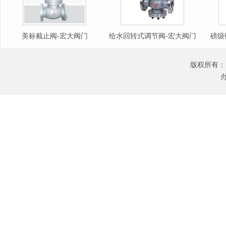
美标截止阀-宏大阀门
给水回转式调节阀-宏大阀门
磅级
版权所有：
办